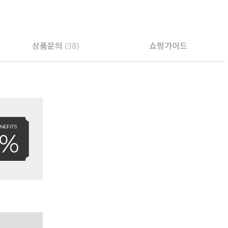
상품문의
(38)
쇼핑가이드
PAYCO 바로구매