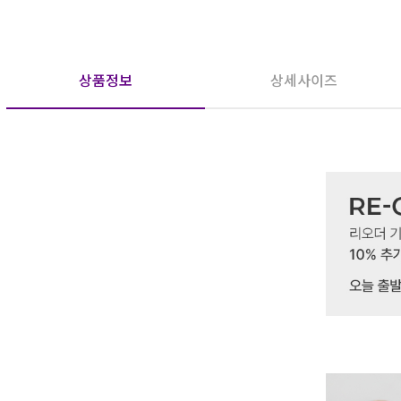
상품정보
상세사이즈