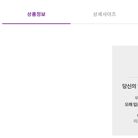
상품정보
상세사이즈