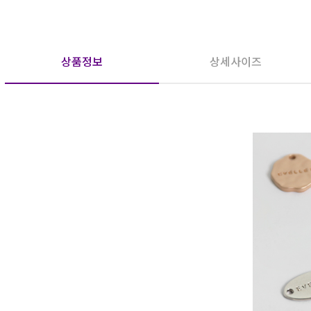
상품정보
상세사이즈