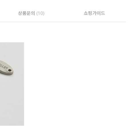
상품문의
(10)
쇼핑가이드
PAYCO 바로구매