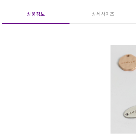
상품정보
상세사이즈