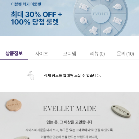
상품정보
사이즈
코디템
리뷰 (
0
)
문의 (10)
상세 정보를 확대해 보실 수 있습니다.