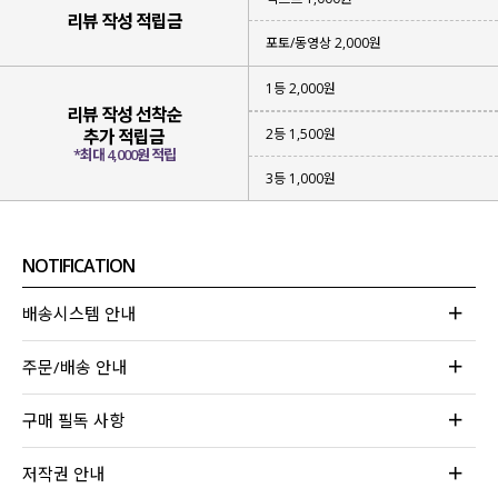
리뷰 작성 적립금
포토/동영상 2,000원
1등 2,000원
리뷰 작성 선착순
2등 1,500원
추가 적립금
*최대 4,000원 적립
3등 1,000원
NOTIFICATION
배송시스템 안내
주문/배송 안내
구매 필독 사항
저작권 안내