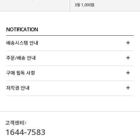
3등 1,000원
NOTIFICATION
배송시스템 안내
주문/배송 안내
구매 필독 사항
저작권 안내
고객센터
1644-7583