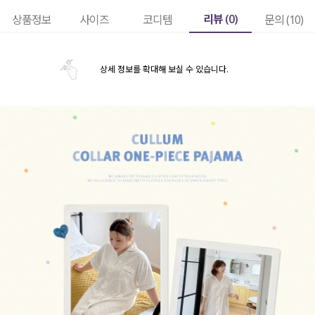
리뷰 (
0
)
상품정보
사이즈
코디템
문의 (10)
상세 정보를 확대해 보실 수 있습니다.