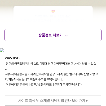
상품정보 더보기
상품정보
사이즈
코디템
문의 (10)
리뷰
WASHING
- 원단의 염색컬러 특성상 습도, 마찰에 의한 이염 및 땀에 의한 변색이 있을 수 있습니
다.
- 세탁시 이염방지를 위하여 단독세탁을 권장드리며, 밝은 컬러의 의류, 신발, 가방, 의
자, 자동차시트 등과의 마찰에 주의를 부탁드립니다.
- 이염에 대한 환불이나 교환 A/S 불가하오니 주의해 주시길 바랍니다.
사이즈 측정 및 소재별 세탁방법 안내 보러가기