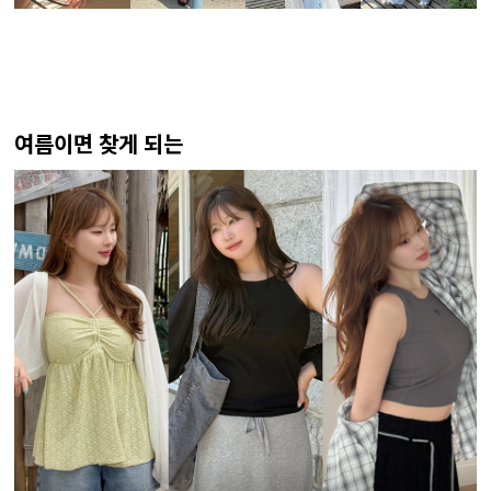
여름이면 찾게 되는