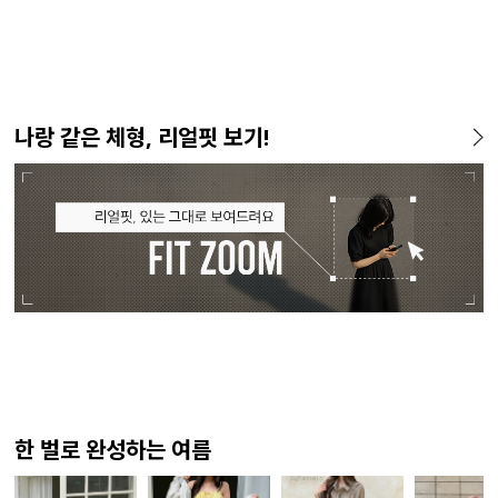
나랑 같은 체형, 리얼핏 보기!
한 벌로 완성하는 여름