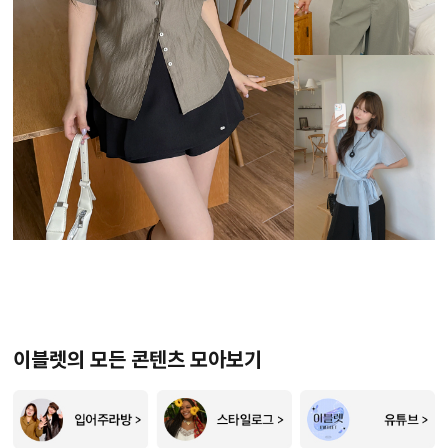
이블렛의 모든 콘텐츠 모아보기