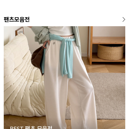
팬츠모음전
BEST 팬츠 모음전