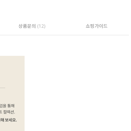
상품문의
(12)
쇼핑가이드
PAYCO 바로구매