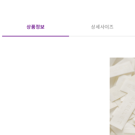
상품정보
상세사이즈