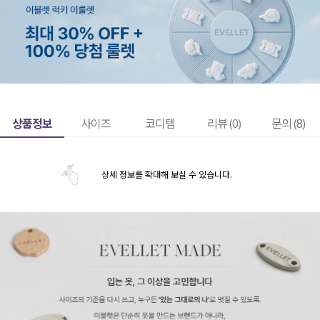
상품정보
사이즈
코디템
리뷰 (
0
)
문의 (8)
상세 정보를 확대해 보실 수 있습니다.