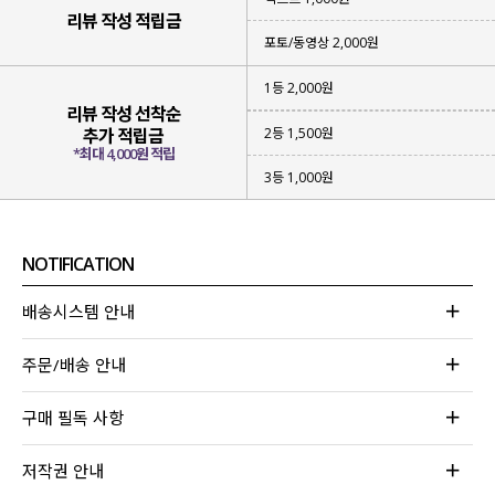
리뷰 작성 적립금
포토/동영상 2,000원
1등 2,000원
리뷰 작성 선착순
2등 1,500원
추가 적립금
*최대 4,000원 적립
3등 1,000원
NOTIFICATION
배송시스템 안내
주문/배송 안내
구매 필독 사항
저작권 안내