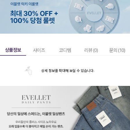
상품정보
사이즈
코디템
리뷰 (
0
)
문의 (10)
상세 정보를 확대해 보실 수 있습니다.