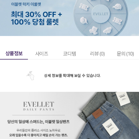
상품정보
사이즈
코디템
리뷰 (
0
)
문의 (10)
상세 정보를 확대해 보실 수 있습니다.