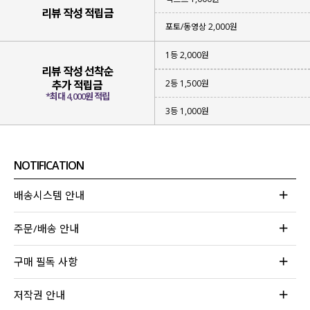
리뷰 작성 적립금
포토/동영상 2,000원
1등 2,000원
리뷰 작성 선착순
2등 1,500원
추가 적립금
*최대 4,000원 적립
3등 1,000원
NOTIFICATION
배송시스템 안내
주문/배송 안내
구매 필독 사항
저작권 안내