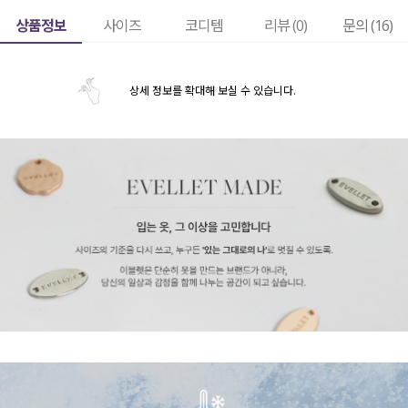
상품정보
사이즈
코디템
리뷰 (
0
)
문의 (16)
상세 정보를 확대해 보실 수 있습니다.