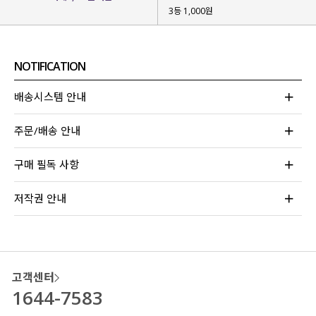
3등 1,000원
NOTIFICATION
배송시스템 안내
주문/배송 안내
구매 필독 사항
저작권 안내
고객센터
1644-7583