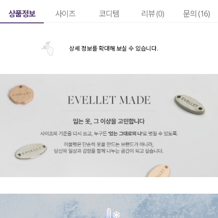
상품정보
사이즈
코디템
리뷰 (
0
)
문의 (16)
상세 정보를 확대해 보실 수 있습니다.