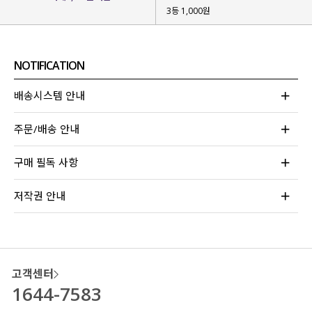
3등 1,000원
NOTIFICATION
배송시스템 안내
주문/배송 안내
구매 필독 사항
저작권 안내
고객센터
1644-7583