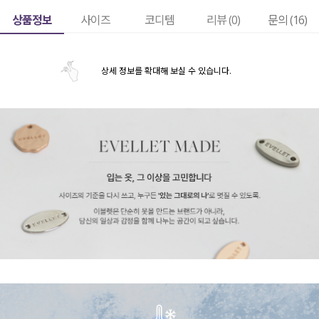
상품정보
사이즈
코디템
리뷰 (
0
)
문의 (16)
상세 정보를 확대해 보실 수 있습니다.