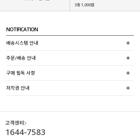
3등 1,000원
NOTIFICATION
배송시스템 안내
주문/배송 안내
구매 필독 사항
저작권 안내
고객센터
1644-7583