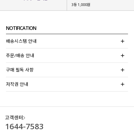
3등 1,000원
NOTIFICATION
배송시스템 안내
주문/배송 안내
구매 필독 사항
저작권 안내
고객센터
1644-7583