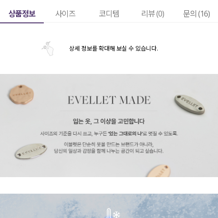
상품정보
사이즈
코디템
리뷰 (
0
)
문의 (16)
상세 정보를 확대해 보실 수 있습니다.