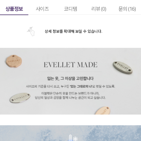
상품정보
사이즈
코디템
리뷰 (
0
)
문의 (16)
상세 정보를 확대해 보실 수 있습니다.