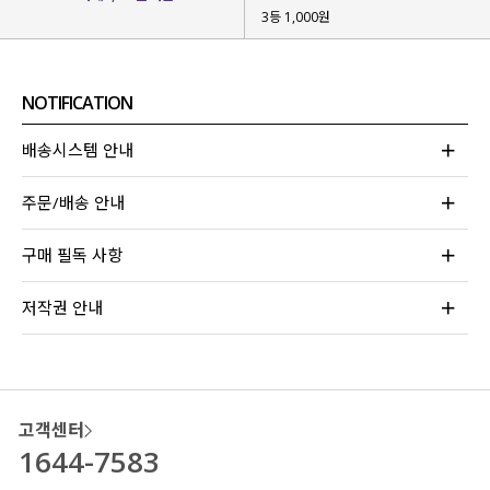
3등 1,000원
NOTIFICATION
배송시스템 안내
주문/배송 안내
구매 필독 사항
저작권 안내
고객센터
1644-7583