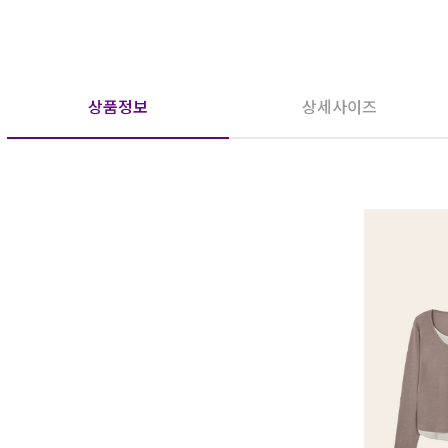
상품정보
상세사이즈