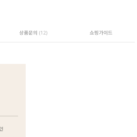
상품문의
(12)
쇼핑가이드
PAYCO 바로구매