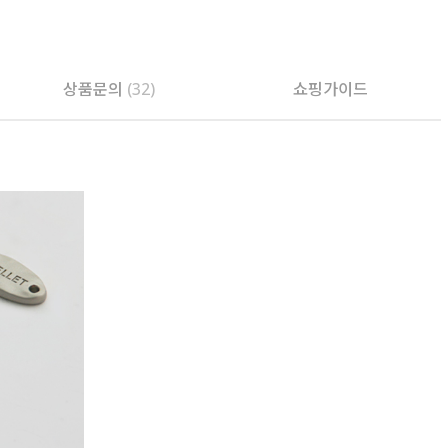
상품문의
(32)
쇼핑가이드
PAYCO 바로구매