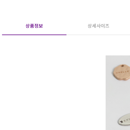
상품정보
상세사이즈