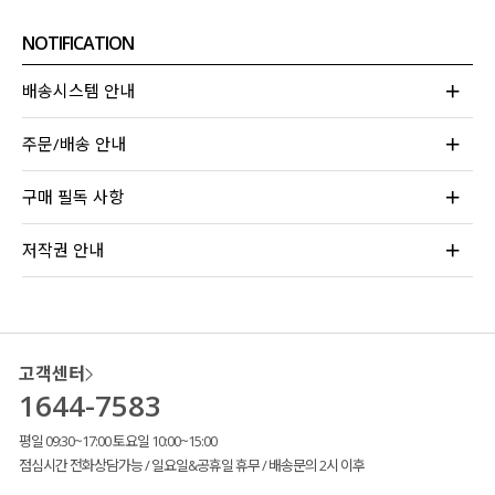
NOTIFICATION
배송시스템 안내
주문/배송 안내
구매 필독 사항
저작권 안내
고객센터
1644-7583
평일 09:30~17:00 토요일 10:00~15:00
점심시간 전화상담가능 / 일요일&공휴일 휴무 / 배송문의 2시 이후