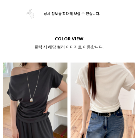
상세 정보를 확대해 보실 수 있습니다.
COLOR VIEW
클릭 시 해당 컬러 이미지로 이동합니다.