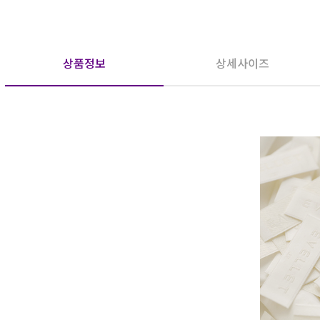
상품정보
상세사이즈