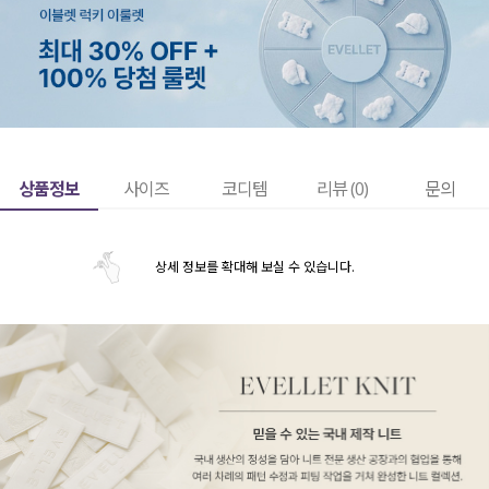
상품정보
사이즈
코디템
리뷰 (
0
)
문의
상세 정보를 확대해 보실 수 있습니다.