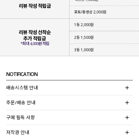
리뷰 작성 적립금
포토/동영상 2,000원
1등 2,000원
리뷰 작성 선착순
2등 1,500원
추가 적립금
*최대 4,000원 적립
3등 1,000원
NOTIFICATION
배송시스템 안내
주문/배송 안내
구매 필독 사항
저작권 안내