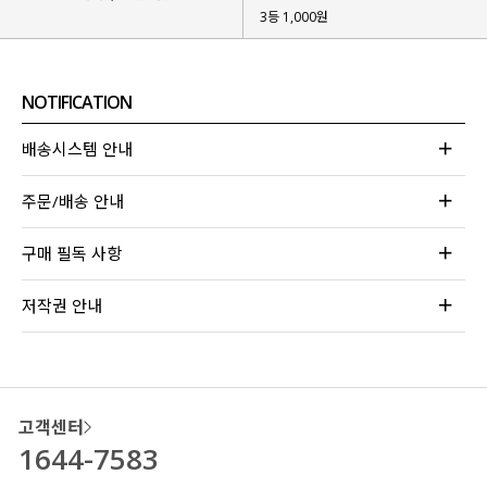
3등 1,000원
NOTIFICATION
배송시스템 안내
주문/배송 안내
구매 필독 사항
저작권 안내
고객센터
1644-7583