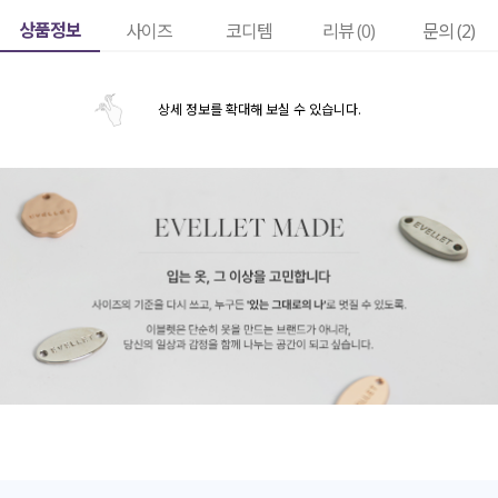
상품정보
사이즈
코디템
리뷰 (
0
)
문의 (2)
상세 정보를 확대해 보실 수 있습니다.