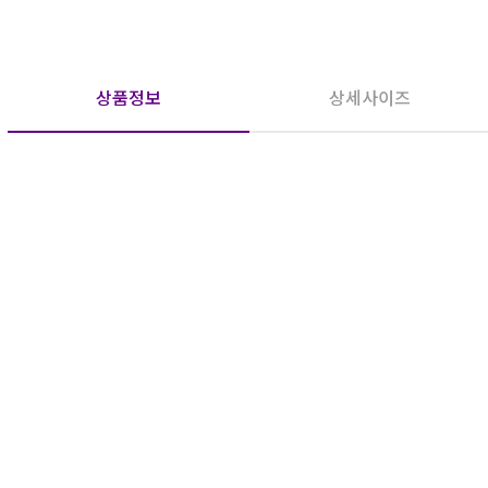
상품정보
상세사이즈