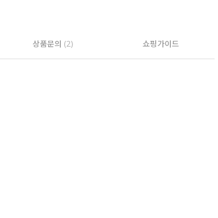
PAYCO 바로구매
상품문의
(2)
쇼핑가이드