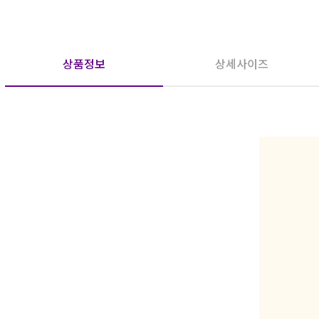
상품정보
상세사이즈