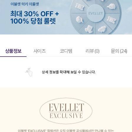
상품정보
사이즈
코디템
리뷰 (
0
)
문의 (24)
상세 정보를 확대해 보실 수 있습니다.