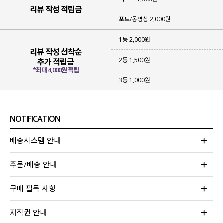
리뷰 작성 적립금
포토/동영상 2,000원
1등 2,000원
리뷰 작성 선착순
2등 1,500원
추가 적립금
*최대 4,000원 적립
3등 1,000원
NOTIFICATION
배송시스템 안내
주문/배송 안내
구매 필독 사항
저작권 안내