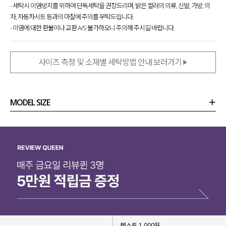
- 세탁시 이염방지를 위하여 단독세탁을 권장드리며, 밝은 컬러의 의류, 신발, 가방, 의
자, 자동차시트 등과의 마찰에 주의를 부탁드립니다.
- 이염에 대한 환불이나 교환 A/S 불가하오니 주의해 주시길 바랍니다.
사이즈 측정 및 소재별 세탁방법 안내 보러가기
MODEL SIZE
상품정보
사이즈
코디템
리뷰 (
0
)
문의 (24)
텍스트 1,000원