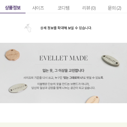
상품정보
사이즈
코디템
리뷰 (
0
)
문의 (2)
상세 정보를 확대해 보실 수 있습니다.