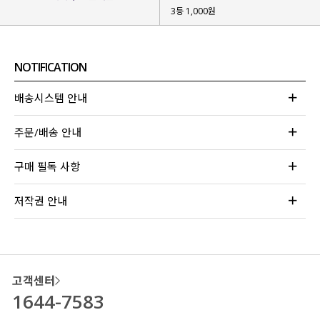
3등 1,000원
NOTIFICATION
배송시스템 안내
주문/배송 안내
구매 필독 사항
저작권 안내
고객센터
1644-7583