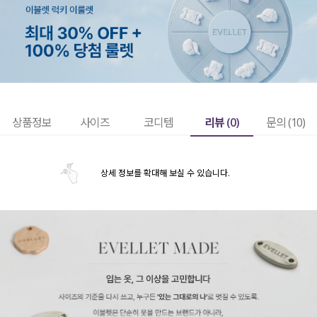
리뷰 (
0
)
상품정보
사이즈
코디템
문의 (10)
상세 정보를 확대해 보실 수 있습니다.