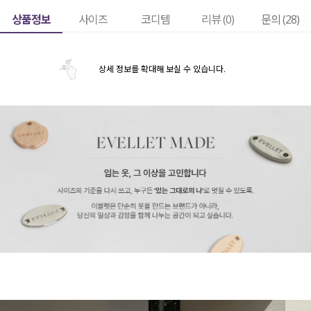
상품정보
사이즈
코디템
리뷰 (
0
)
문의 (28)
상세 정보를 확대해 보실 수 있습니다.