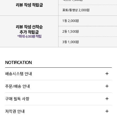
리뷰 작성 적립금
포토/동영상 2,000원
1등 2,000원
리뷰 작성 선착순
2등 1,500원
추가 적립금
*최대 4,000원 적립
3등 1,000원
NOTIFICATION
배송시스템 안내
주문/배송 안내
구매 필독 사항
저작권 안내