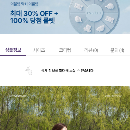
상품정보
사이즈
코디템
리뷰 (
0
)
문의 (4)
상세 정보를 확대해 보실 수 있습니다.