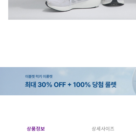
상품정보
상세사이즈