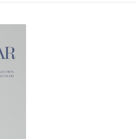
PAYCO 바로구매