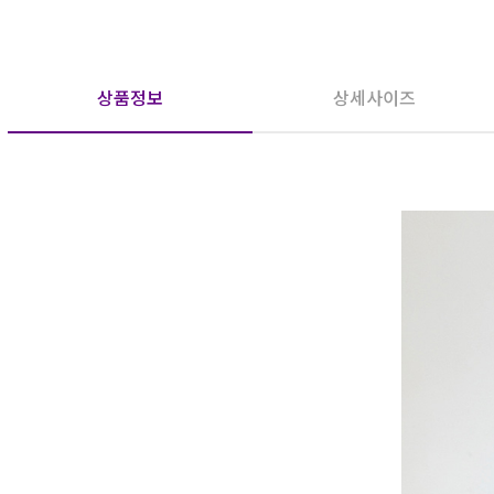
상품정보
상세사이즈