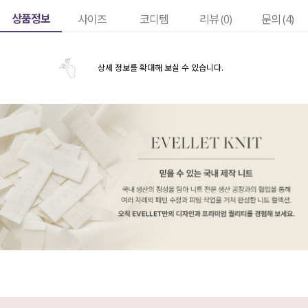
상품정보
사이즈
코디템
리뷰 (
0
)
문의 (4)
상세 정보를 확대해 보실 수 있습니다.