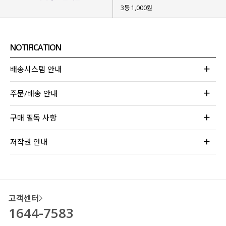
3등 1,000원
NOTIFICATION
배송시스템 안내
주문/배송 안내
구매 필독 사항
저작권 안내
고객센터
1644-7583