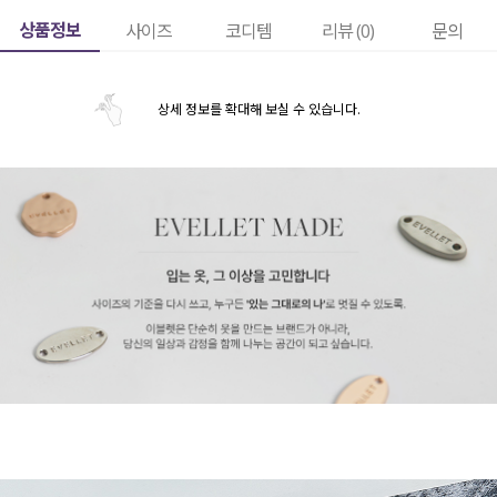
상품정보
사이즈
코디템
리뷰 (
0
)
문의
상세 정보를 확대해 보실 수 있습니다.