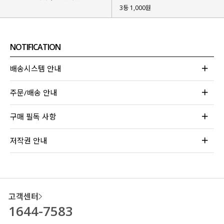
3등 1,000원
NOTIFICATION
배송시스템 안내
주문/배송 안내
구매 필독 사항
저작권 안내
고객센터
1644-7583