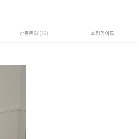
상품문의
(22)
쇼핑가이드
PAYCO 바로구매