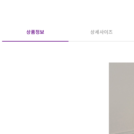
상품정보
상세사이즈