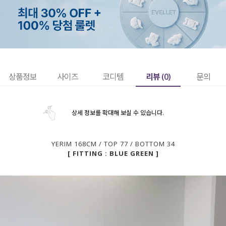
리뷰 (
0
)
상품정보
사이즈
코디템
문의
상세 정보를 확대해 보실 수 있습니다.
YERIM 168CM / TOP 77 / BOTTOM 34
[ FITTING : BLUE GREEN ]