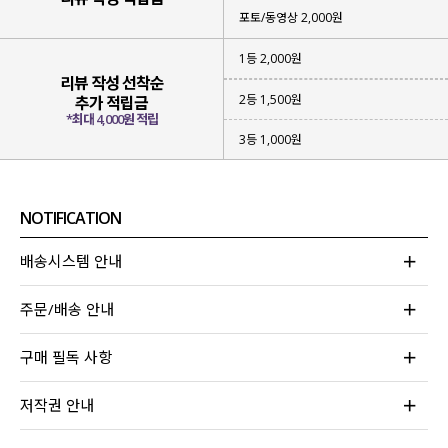
포토/동영상 2,000원
1등 2,000원
리뷰 작성 선착순
2등 1,500원
추가 적립금
*최대 4,000원 적립
3등 1,000원
NOTIFICATION
배송시스템 안내
주문/배송 안내
구매 필독 사항
저작권 안내