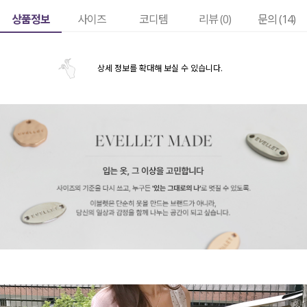
상품정보
사이즈
코디템
리뷰 (
0
)
문의 (14)
상세 정보를 확대해 보실 수 있습니다.