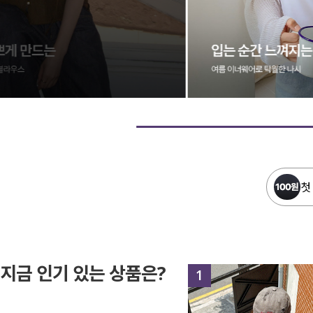
첫
지금 인기 있는 상품은?