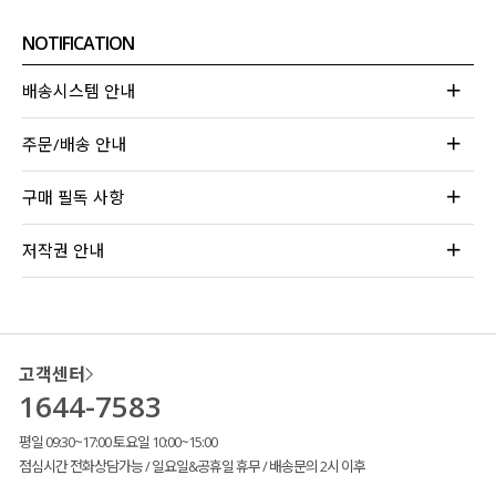
NOTIFICATION
배송시스템 안내
주문/배송 안내
구매 필독 사항
저작권 안내
고객센터
1644-7583
평일 09:30~17:00 토요일 10:00~15:00
점심시간 전화상담가능 / 일요일&공휴일 휴무 / 배송문의 2시 이후