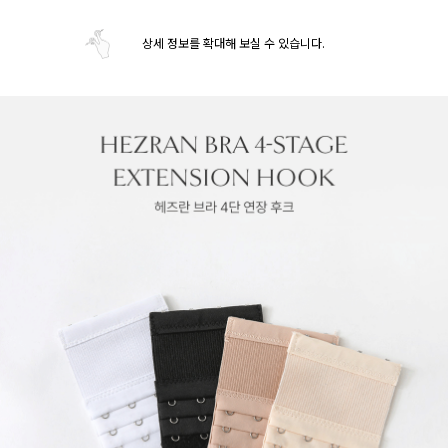
상세 정보를 확대해 보실 수 있습니다.