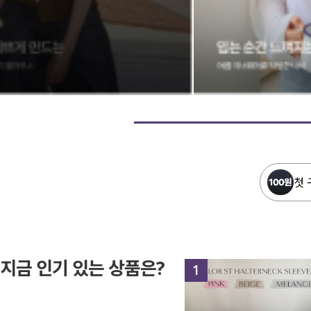
첫 
지금 인기 있는 상품은?