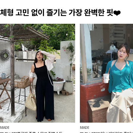
체형 고민 없이 즐기는 가장 완벽한 핏❤️
MADE
MADE