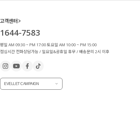
고객센터
1644-7583
평일 AM 09:30 ~ PM 17:00 토요일 AM 10:00 ~ PM 15:00
점심시간 전화상담가능 / 일요일&공휴일 휴무 / 배송문의 2시 이후
EVELLET CAMPAIGN