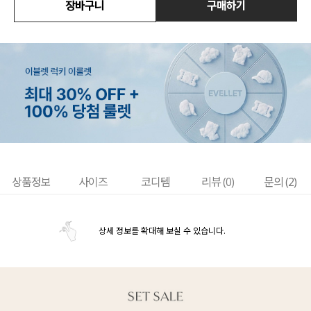
장바구니
구매하기
상품정보
사이즈
코디템
리뷰 (
0
)
문의 (2)
상세 정보를 확대해 보실 수 있습니다.