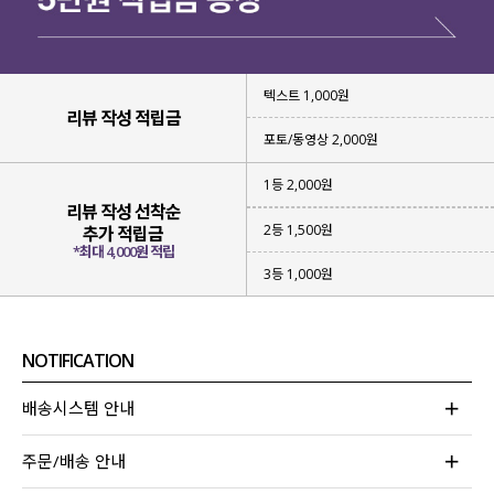
텍스트 1,000원
리뷰 작성 적립금
포토/동영상 2,000원
1등 2,000원
리뷰 작성 선착순
2등 1,500원
추가 적립금
*최대 4,000원 적립
3등 1,000원
NOTIFICATION
배송시스템 안내
주문/배송 안내