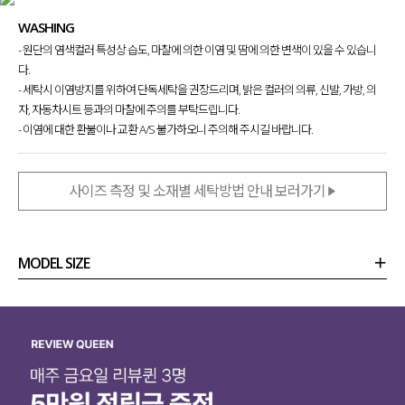
WASHING
- 원단의 염색컬러 특성상 습도, 마찰에 의한 이염 및 땀에 의한 변색이 있을 수 있습니
다.
- 세탁시 이염방지를 위하여 단독세탁을 권장드리며, 밝은 컬러의 의류, 신발, 가방, 의
자, 자동차시트 등과의 마찰에 주의를 부탁드립니다.
- 이염에 대한 환불이나 교환 A/S 불가하오니 주의해 주시길 바랍니다.
사이즈 측정 및 소재별 세탁방법 안내 보러가기
MODEL SIZE
상품정보
사이즈
코디템
리뷰 (
0
)
문의 (2)