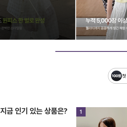
첫
지금 인기 있는 상품은?