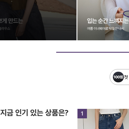
첫
지금 인기 있는 상품은?