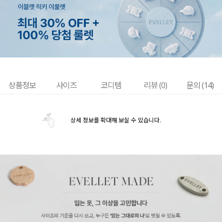
상품정보
사이즈
코디템
리뷰 (
0
)
문의 (14)
상세 정보를 확대해 보실 수 있습니다.