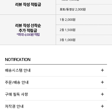
리뷰 작성 적립금
포토/동영상 2,000원
1등 2,000원
리뷰 작성 선착순
2등 1,500원
추가 적립금
*최대 4,000원 적립
3등 1,000원
NOTIFICATION
배송시스템 안내
주문/배송 안내
구매 필독 사항
저작권 안내