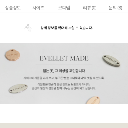
상품정보
사이즈
코디템
리뷰 (
0
)
문의 (8)
상세 정보를 확대해 보실 수 있습니다.