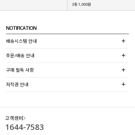
3등 1,000원
NOTIFICATION
배송시스템 안내
주문/배송 안내
구매 필독 사항
저작권 안내
고객센터
1644-7583