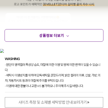
상품정보 더보기
상품정보
사이즈
코디템
문의 (8)
리뷰
WASHING
- 원단의 염색컬러 특성상 습도, 마찰에 의한 이염 및 땀에 의한 변색이 있을 수 있습니
다.
- 세탁시 이염방지를 위하여 단독세탁을 권장드리며, 밝은 컬러의 의류, 신발, 가방, 의
자, 자동차시트 등과의 마찰에 주의를 부탁드립니다.
- 이염에 대한 환불이나 교환 A/S 불가하오니 주의해 주시길 바랍니다.
사이즈 측정 및 소재별 세탁방법 안내 보러가기