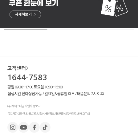
고객센터
1644-7583
평일 09:30~17:00 토요일 10:00~15:00
점심시간 전화상담가능 / 일요일&공휴일 휴무 / 배송문의 2시 이후
(주) 제이스타일 사업자 정보
공지사항
이용안내
사업자정보확인
개인정보처리방침
이용약관
도매/제휴문의