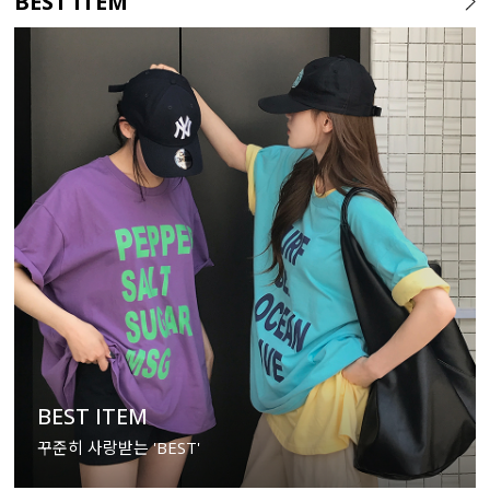
BEST ITEM
BEST ITEM
꾸준히 사랑받는 'BEST'