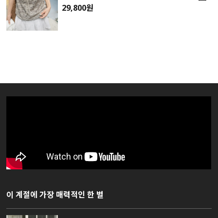
29,800원
이 계절에 가장 매력적인 한 벌