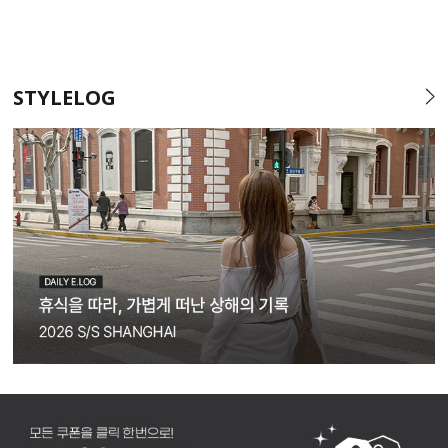
STYLELOG