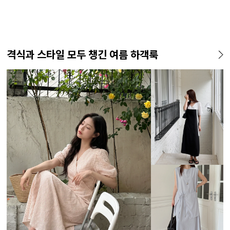
격식과 스타일 모두 챙긴 여름 하객룩