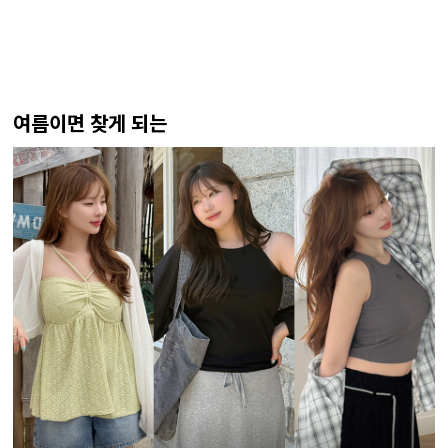
여름이면 찾게 되는