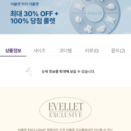
상품정보
사이즈
코디템
리뷰 (
0
)
문의 (2)
상세 정보를 확대해 보실 수 있습니다.