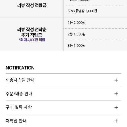
리뷰 작성 적립금
포토/동영상 2,000원
1등 2,000원
리뷰 작성 선착순
2등 1,500원
추가 적립금
*최대 4,000원 적립
3등 1,000원
NOTIFICATION
배송시스템 안내
주문/배송 안내
구매 필독 사항
저작권 안내