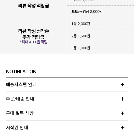
리뷰 작성 적립금
포토/동영상 2,000원
1등 2,000원
리뷰 작성 선착순
2등 1,500원
추가 적립금
*최대 4,000원 적립
3등 1,000원
NOTIFICATION
배송시스템 안내
주문/배송 안내
구매 필독 사항
저작권 안내