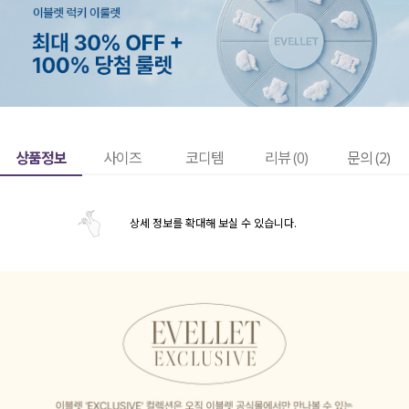
상품정보
사이즈
코디템
리뷰 (
0
)
문의 (2)
상세 정보를 확대해 보실 수 있습니다.