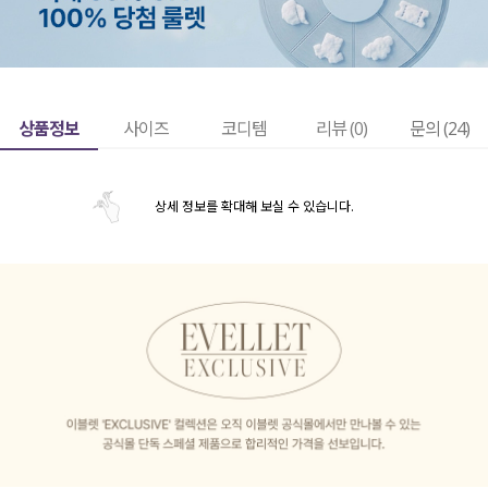
상품정보
사이즈
코디템
리뷰 (
0
)
문의 (24)
상세 정보를 확대해 보실 수 있습니다.