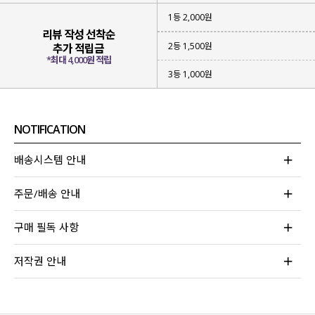
1등 2,000원
리뷰 작성 선착순
2등 1,500원
추가 적립금
*최대 4,000원 적립
3등 1,000원
NOTIFICATION
배송시스템 안내
주문/배송 안내
구매 필독 사항
저작권 안내