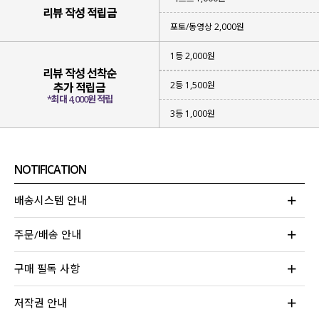
리뷰 작성 적립금
포토/동영상 2,000원
1등 2,000원
리뷰 작성 선착순
2등 1,500원
추가 적립금
*최대 4,000원 적립
3등 1,000원
NOTIFICATION
배송시스템 안내
주문/배송 안내
구매 필독 사항
저작권 안내