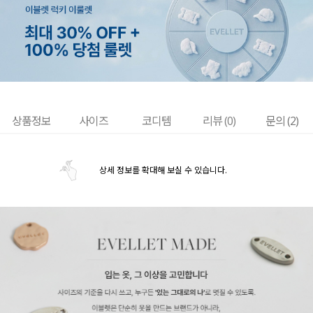
상품정보
사이즈
코디템
리뷰 (
0
)
문의 (2)
상세 정보를 확대해 보실 수 있습니다.