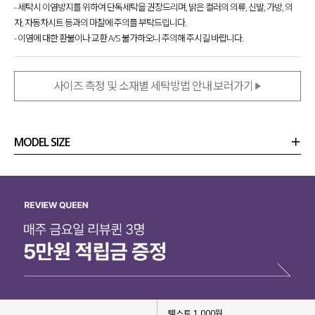
- 세탁시 이염방지를 위하여 단독세탁을 권장드리며, 밝은 컬러의 의류, 신발, 가방, 의
자, 자동차시트 등과의 마찰에 주의를 부탁드립니다.
- 이염에 대한 환불이나 교환 A/S 불가하오니 주의해 주시길 바랍니다.
사이즈 측정 및 소재별 세탁방법 안내 보러가기
MODEL SIZE
상품정보
사이즈
코디템
리뷰 (
0
)
문의 (2)
텍스트 1,000원