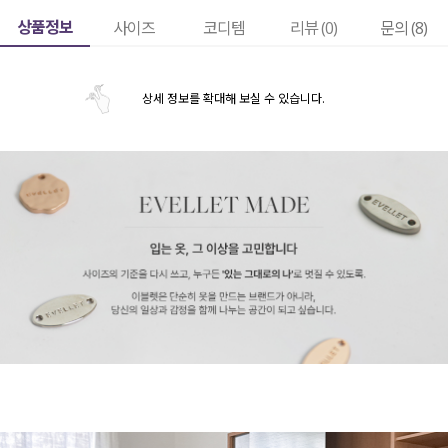
상품정보
사이즈
코디템
리뷰 (
0
)
문의 (8)
상세 정보를 확대해 보실 수 있습니다.