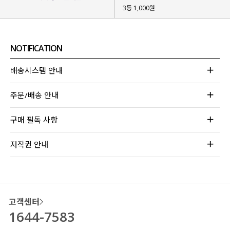
3등 1,000원
NOTIFICATION
배송시스템 안내
주문/배송 안내
구매 필독 사항
저작권 안내
고객센터
1644-7583